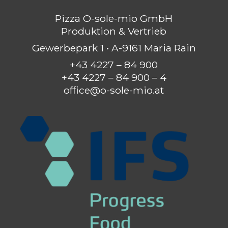
Pizza O-sole-mio GmbH
Produktion & Vertrieb
Gewerbepark 1 • A-9161 Maria Rain
+43 4227 – 84 900
+43 4227 – 84 900 – 4
office@o-sole-mio.at