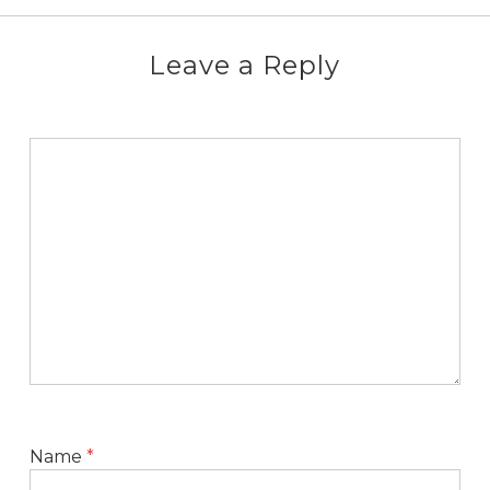
Leave a Reply
Name
*