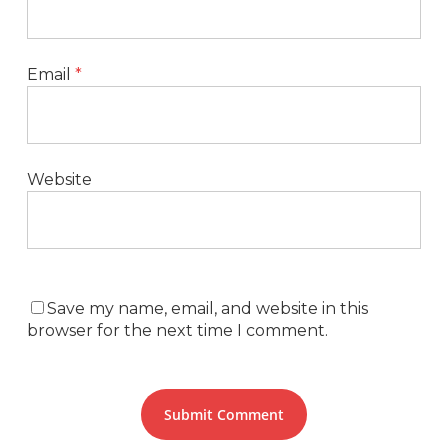
Email
*
Website
Save my name, email, and website in this
browser for the next time I comment.