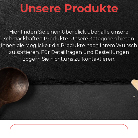
Unsere Produkte
Hier finden Sie einen Überblick über alle unsere
schmackhaften Produkte. Unsere Kategorien bieten
Ihnen die Möglickeit die Produkte nach Ihrem Wunsch
zu sortieren. Für Detailfragen und Bestellungen
zögern Sie nicht,uns zu kontaktieren.